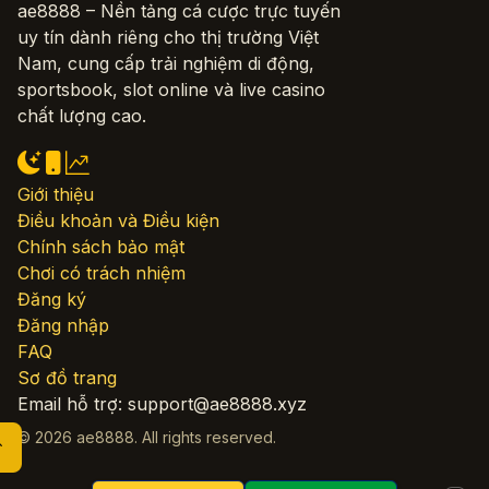
ae8888 – Nền tảng cá cược trực tuyến
uy tín dành riêng cho thị trường Việt
Nam, cung cấp trải nghiệm di động,
sportsbook, slot online và live casino
chất lượng cao.
Giới thiệu
Điều khoản và Điều kiện
Chính sách bảo mật
Chơi có trách nhiệm
Đăng ký
Đăng nhập
FAQ
Sơ đồ trang
Email hỗ trợ:
support@ae8888.xyz
© 2026 ae8888. All rights reserved.