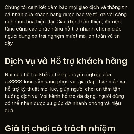
Chúng tôi cam kết đảm bảo mọi giao dịch và thông tin
cá nhân của khách hàng được bảo vệ tối đa với công
nghệ mã hóa hiện đại. Giao diện thân thiện, đa nền
tảng cùng các chức năng hỗ trợ nhanh chóng giúp
người dùng có trải nghiệm mượt mà, an toàn và tin
cậy.
Dịch vụ và Hỗ trợ khách hàng
Đội ngũ hỗ trợ khách hàng chuyên nghiệp của
ae8888 luôn sẵn sàng phục vụ, giải đáp thắc mắc và
hỗ trợ kỹ thuật mọi lúc, giúp người chơi an tâm tận
hưởng dịch vụ. Với kênh hỗ trợ đa dạng, người dùng
có thể nhận được sự giúp đỡ nhanh chóng và hiệu
quả.
Giá trị chơi có trách nhiệm